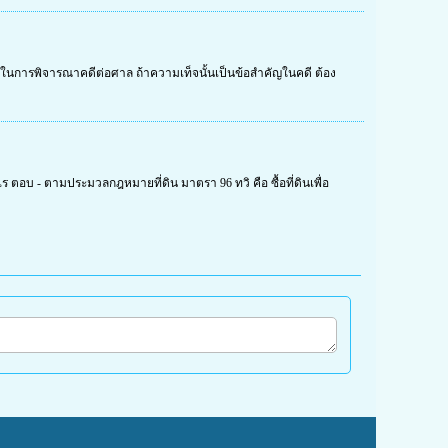
ในการพิจารณาคดีต่อศาล ถ้าความเท็จนั้นเป็นข้อสำคัญในคดี ต้อง
 ตอบ - ตามประมวลกฎหมายที่ดิน มาตรา 96 ทวิ คือ ซื้อที่ดินเพื่อ