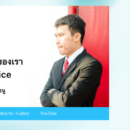
ทนาย / Gallery
YouTube