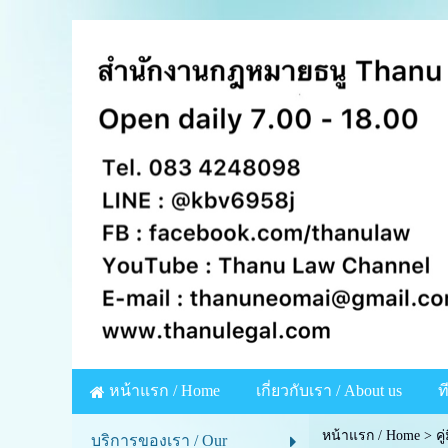
หน้าแรก / Home
เกี่ยวกับเรา / About us
ท
หน้าแรก / Home
>
ค
บริการของเรา / Our