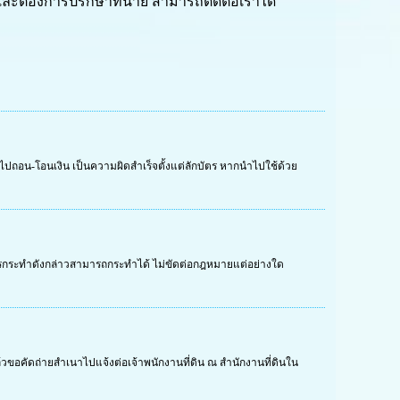
 และต้องการปรึกษาทนาย สามารถติดต่อเราได้
ำไปถอน-โอนเงิน เป็นความผิดสำเร็จตั้งแต่ลักบัตร หากนำไปใช้ด้วย
ระกัน การกระทำดังกล่าวสามารถกระทำได้ ไม่ขัดต่อกฎหมายแต่อย่างใด
วขอคัดถ่ายสำเนาไปแจ้งต่อเจ้าพนักงานที่ดิน ณ สำนักงานที่ดินใน