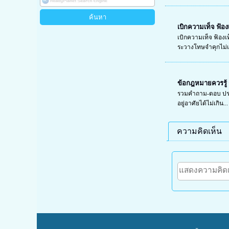
เบิกความเท็จ ฟ้อง
เบิกความเท็จ ฟ้อง
ระวางโทษจำคุกไม่เกิ
ข้อกฎหมายควรรู้ 
รวมคำถาม-ตอบ ประเด
อยู่อาศัยได้ไม่เกิน...
ความคิดเห็น