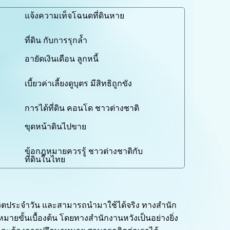
แจ้งความเท็จโฉนดที่ดินหาย
ที่ดิน กับการรุกล้ำ
อายัดเงินเดือน ลูกหนี้
เบี้ยวค่าเลี้ยงดูบุตร มีสิทธิถูกขัง
การได้ที่ดิน คอนโด ชาวต่างชาติ
ขุดหน้าดินไปขาย
ข้อกฎหมายควรรู้ ชาวต่างชาติกับ
ที่ดินในไทย
วิตประจำวัน และสามารถนำมาใช้ได้จริง ทางสำนัก
ายขั้นเบื้องต้น โดยทางสำนักงานหวังเป็นอย่างยิ่ง