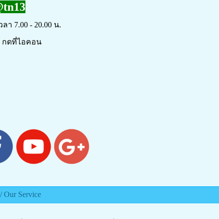
tn13
วลา 7.00 - 20.00 น.
 กดที่ไอคอน
 Our Service