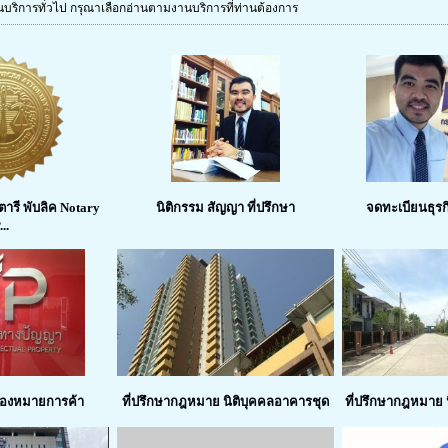
านบริการทั่วไป กรุณาเลือกอ่านตามงานบริการที่ท่านต้องการ
ารี พับลิค Notary
นิติกรรม สัญญา ที่ปรึกษา
จดทะเบียนธุร
...
ื่องหมายการค้า
ที่ปรึกษากฎหมาย นิติบุคคลอาคารชุด
ที่ปรึกษากฎหมาย นิ