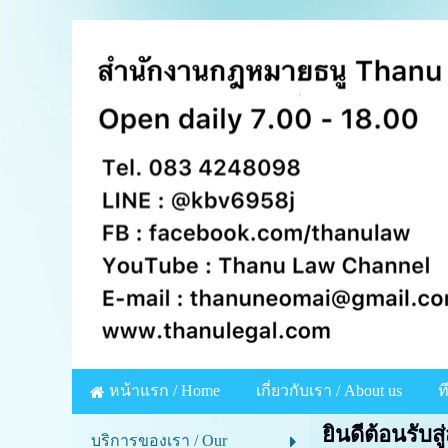
หน้าแรก / Home
เกี่ยวกับเรา / About us
ท
ยินดีต้อนรับ
บริการของเรา / Our