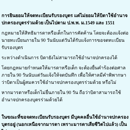
การยินยอมให้จดทะเบียนรับรองบุตร แต่ไม่ยอมให้บิดาใช้อำนาจ
ปกครองบุตรร่วมด้วย เป็นไปตาม ป.พ.พ. ม.1549 และ 1551
กฎหมายให้สิทธิมารดาหรือเด็กในการคัดค้าน โดยจะต้องแจ้งต่อ
นายทะเบียนภายใน 90 วันนับแต่วันได้รับแจ้งการขอจดทะเบียน
รับรองบุตร
ระหว่างดำเนินการ บิดายังไม่สามารถใช้อำนาจปกครองได้
โดยกฎหมายกำหนดให้มารดาหรือเด็ก จะต้องยื่นคำร้องต่อศาล
ภายใน 90 วันนับแต่วันแจ้งให้จดบันทึก เพื่อให้ศาลมีคำพิพากษา
ว่าบิดาเป็นผู้สมควรใช้อำนาจปกครองบุตรร่วมด้วย หรือไม่
หากมารดาหรือเด็กไม่ยื่นภายใน 90 วัน ถือว่าบิดาสามารถใช้
อำนาจปกครองบุตรร่วมด้วยได้
ในขณะที่ขอจดทะเบียนรับรองบุตร มีบุคคลอื่นใช้อำนาจปกครอง
บุตรอยู่ (นอกเหนือจากมารดา เพราะมารดาเสียชีวิตไปแล้ว) เป็น