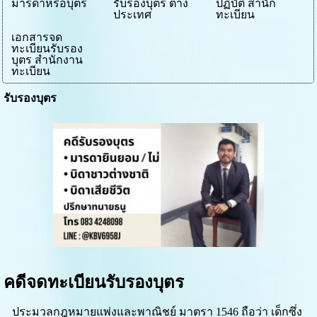
มารดาหรือบุตร
รับรองบุตร ต่าง
ปฏิบัติ สำนัก
ประเทศ
ทะเบียน
เอกสารจด
ทะเบียนรับรอง
บุตร สำนักงาน
ทะเบียน
รับรองบุตร
คดีจดทะเบียนรับรองบุตร
ประมวลกฎหมายแพ่งและพาณิชย์ มาตรา 1546 ถือว่า เด็กซึ่ง