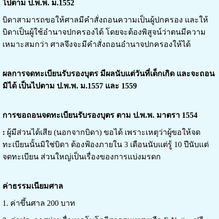
ไปตาม ป.พ.พ. ม.1552
บิดาสามารถขอให้ศาลมีคำสั่งถอนความเป็นผู้ปกครอง และให้
บิดาเป็นผู้ใช้อำนาจปกครองได้ โดยจะต้องพิสูจน์ว่าตนมีความ
เหมาะสมกว่า ศาลจึงจะมีคำสั่งถอนอำนาจปกครองให้ได้
ผลการจดทะเบียนรับรองบุตร มีผลนับแต่วันที่เด็กเกิด และจะถอน
มิได้ เป็นไปตาม ป.พ.พ. ม.1557 และ 1559
การขอถอนจดทะเบียนรับรองบุตร ตาม ป.พ.พ. มาตรา 1554
:
ผู้มีส่วนได้เสีย (นอกจากบิดา) ขอได้ เพราะเหตุว่าผู้ขอให้จด
ทะเบียนนั้นมิใช่บิดา ต้องฟ้องภายใน 3 เดือนนับแต่รู้ 10 ปีนับแต่
จดทะเบียน ส่วนใหญ่เป็นเรื่องของการแบ่งมรดก
ค่าธรรมเนียมศาล
1. ค่าขึ้นศาล 200 บาท