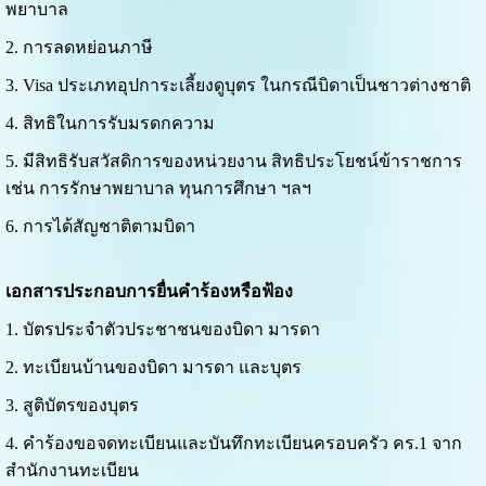
พยาบาล
2. การลดหย่อนภาษี
3. Visa ประเภทอุปการะเลี้ยงดูบุตร ในกรณีบิดาเป็นชาวต่างชาติ
4. สิทธิในการรับมรดกความ
5. มีสิทธิรับสวัสดิการของหน่วยงาน สิทธิประโยชน์ข้าราชการ
เช่น การรักษาพยาบาล ทุนการศึกษา ฯลฯ
6. การได้สัญชาติตามบิดา
เอกสารประกอบการยื่นคำร้องหรือฟ้อง
1. บัตรประจำตัวประชาชนของบิดา มารดา
2. ทะเบียนบ้านของบิดา มารดา และบุตร
3. สูติบัตรของบุตร
4. คำร้องขอจดทะเบียนและบันทึกทะเบียนครอบครัว คร.1 จาก
สำนักงานทะเบียน