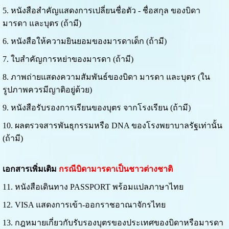
5. หนังสือสำคัญแสดงการเปลี่ยนชื่อตัว - ชื่อสกุล ของบิดา
มารดา และบุตร (ถ้ามี)
6. หนังสือให้ความยินยอมของมารดาเด็ก (ถ้ามี)
7. ใบสำคัญการหย่าของมารดา (ถ้ามี)
8. ภาพถ่ายแสดงความสัมพันธ์ของบิดา มารดา และบุตร (ใน
รูปภาพควรมีญาติอยู่ด้วย)
9. หนังสือรับรองการเรียนของบุตร จากโรงเรียน (ถ้ามี)
10. ผลตรวจสารพันธุกรรมหรือ DNA ของโรงพยาบาลรัฐเท่านั้น
(ถ้ามี)
เอกสารเพิ่มเติม
กรณีบิดามารดาเป็นชาวต่างชาติ
11. หนังสือเดินทาง PASSPORT พร้อมแปลภาษาไทย
12. VISA แสดงการเข้า-ออกราชอาณาจักรไทย
13. กฎหมายเกี่ยวกับรับรองบุตรของประเทศของบิดาหรือมารดา