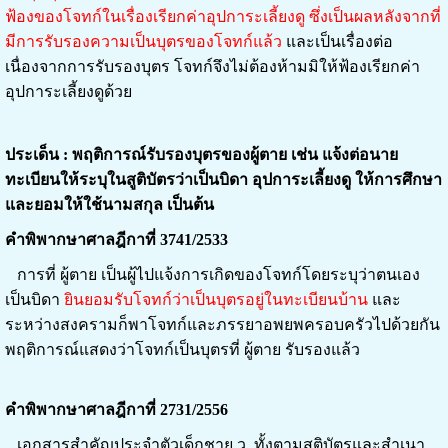
ฟ้องของโจทก์ในเรื่องเรียกค่าอุปการะเลี้ยงดู ซึ่งเป็นผลหลังจากที่
มีการรับรองความเป็นบุตรของโจทก์แล้ว
และเป็นเรื่องต่อ
เนื่องจากการรับรองบุตร โจทก์จึงไม่ต้องห้ามมิให้ฟ้องเรียกค่า
อุปการะเลี้ยงดูด้วย
ประเด็น : พฤติการณ์รับรองบุตรของผู้ตาย เช่น แจ้งต่อนาย
ทะเบียนให้ระบุในสูติบัตรว่าเป็นบิดา อุปการะเลี้ยงดู ให้การศึกษา
และยอมให้ใช้นามสกุล เป็นต้น
คำพิพากษาศาลฎีกาที่ 3741/2533
การที่ ผู้ตาย เป็นผู้ไปแจ้งการเกิดของโจทก์โดยระบุว่าตนเอง
เป็นบิดา
ยินยอมรับโจทก์ว่าเป็นบุตรอยู่ในทะเบียนบ้าน
และ
ระหว่างสงครามก็พาโจทก์และภรรยาอพยพครอบครัวไปด้วยกัน
พฤติการณ์แสดงว่าโจทก์เป็นบุตรที่ ผู้ตาย รับรองแล้ว
คำพิพากษาศาลฎีกาที่ 2731/2556
เอกสารสำคัญประจำตัวเด็กชาย ว. ทั้งตามสูติบัตรและสำเนา