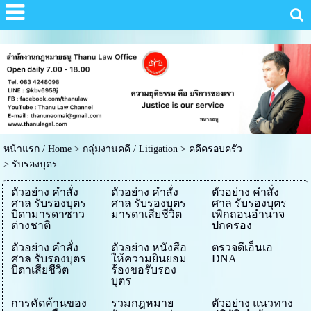
หน้าแรก / Home
>
กลุ่มงานคดี / Litigation
>
คดีครอบครัว
>
รับรองบุตร
ตัวอย่าง คำสั่ง
ตัวอย่าง คำสั่ง
ตัวอย่าง คำสั่ง
ศาล รับรองบุตร
ศาล รับรองบุตร
ศาล รับรองบุตร
บิดามารดาชาว
มารดาเสียชีวิต
เพิกถอนอำนาจ
ต่างชาติ
ปกครอง
ตัวอย่าง คำสั่ง
ตัวอย่าง หนังสือ
ตรวจดีเอ็นเอ
ศาล รับรองบุตร
ให้ความยินยอม
DNA
บิดาเสียชีวิต
ร้องขอรับรอง
บุตร
การคัดค้านของ
รวมกฎหมาย
ตัวอย่าง แนวทาง