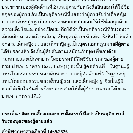
ประชาชนของผู้คัดค้านที่ 2 และผู้ตายกับหนังสือยินยอมให้ใช้ชื่อ
สกุลของผู้ตาย อันเป็นพฤติการณ์ที่แสดงว่าผู้ตายรับว่าเด็กหญิง
ม. และเด็กหญิง ฐ.เป็นบุตรของตนและยินยอมให้ใช้ชื่อสกุลด้วย
ความเต็มใจและอย่างเปิดเผย ถือได้ว่าเป็นพฤติการณ์ที่รับรองว่า
เด็กหญิง ม. และเด็กหญิง ฐ. เป็นบุตรผู้ตาย ข้อเท็จจริงฟังได้ว่าเด็ก
ชาย ว. เด็กหญิง ม. และเด็กหญิง ฐ.เป็นบุตรนอกกฎหมายที่ผู้ตาย
ได้รับรองแล้ว จึงเป็นผู้สืบสันดานเหมือนกับบุตรที่ชอบด้วย
กฎหมายและเป็นทายาทโดยธรรมที่มีสิทธิรับมรดกของผู้ตาย
ตาม ป.พ.พ. มาตรา 1627, 1629 (1) ดังนั้น ผู้คัดค้านที่ 1 ในฐานะผู้
แทนโดยชอบธรรมของเด็กชาย ว. และผู้คัดค้านที่ 2 ในฐานะผู้
แทนโดยชอบธรรมของเด็กหญิง ม. และเด็กหญิง ฐ. จึงเป็นผู้มี
ส่วนได้เสียในอันที่จะร้องขอต่อศาลให้ตั้งผู้จัดการมรดกได้ ตาม
ป.พ.พ. มาตรา 1713
ประเด็น : จัดงานเลี้ยงฉลองการตั้งครรภ์ ถือว่าเป็นพฤติการณ์
รับรองบุตรของผู้ตายแล้ว
คำพิพากษาศาลฎีกาที่ 1469/2526