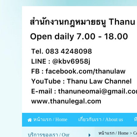
หน้าแรก / Home
เกี่ยวกับเรา / About us
ท
หน้าแรก / Home
>
C
บริการของเรา / Our