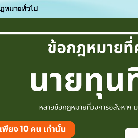
ฎหมายทั่วไป