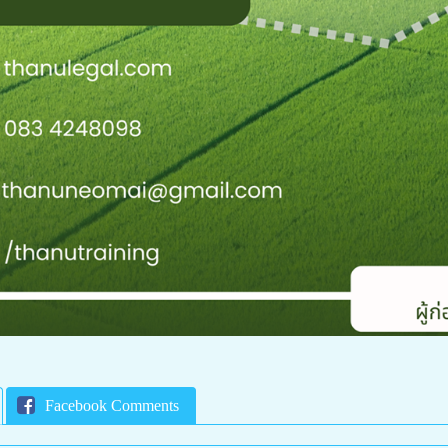
Facebook Comments