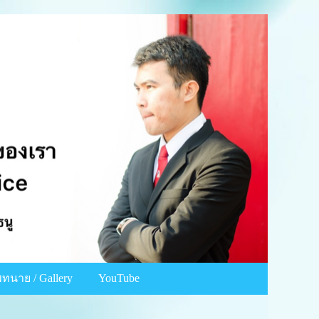
ทนาย / Gallery
YouTube