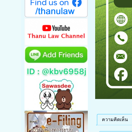
ความคิดเห็น