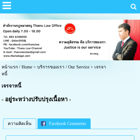
หน้าแรก / Home
>
บริการของเรา / Our Service
>
เจรจา
หนี้
เจรจาหนี้
- อยู่ระหว่างปรับปรุงเนื้อหา -
ความคิดเห็น
Facebook Comments