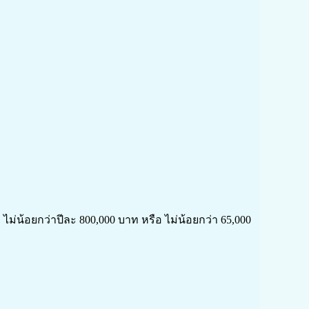
่น้อยกว่าปีละ 800,000 บาท หรือ ไม่น้อยกว่า 65,000