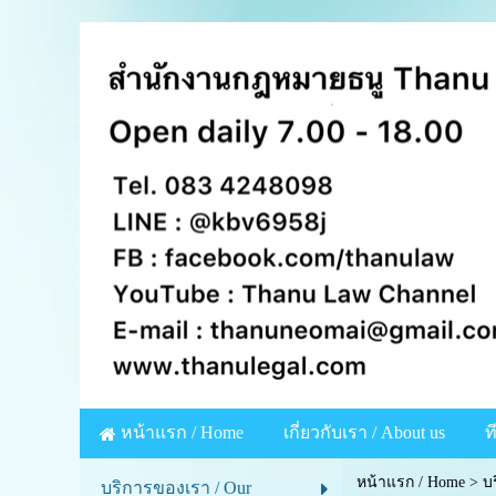
หน้าแรก / Home
เกี่ยวกับเรา / About us
ท
หน้าแรก / Home
>
บ
บริการของเรา / Our