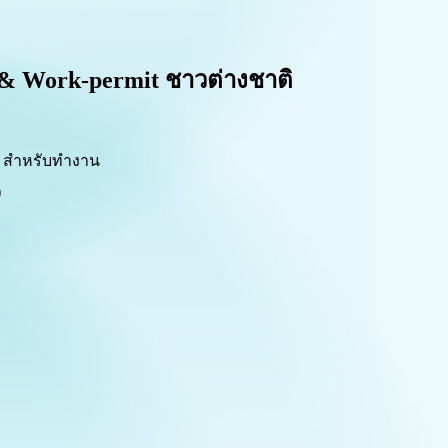
a & Work-permit ชาวต่างชาติ
 สำหรับทำงาน
)