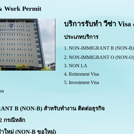
 & Work Permit
บริการรับทำ
วีซ่า Vis
ประเภทบริการ
1. NON-IMMIGRANT B (NON-B)
2. NON-IMMIGRANT O (NON-O
3. NON LA
4. Retirement Visa
5. Investment Visa
sa
T B (NON-B) สำหรับทำงาน ติดต่อธุรกิจ
2 กรณีหลัก
่าใหม่ (
NON
-
B
ขอใหม่)