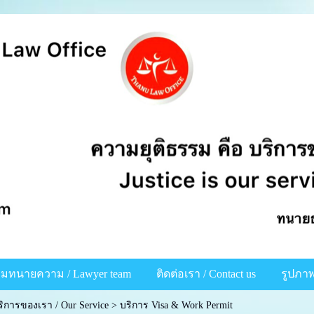
ีมทนายความ / Lawyer team
ติดต่อเรา / Contact us
รูปภาพ
ริการของเรา / Our Service
>
บริการ Visa & Work Permit