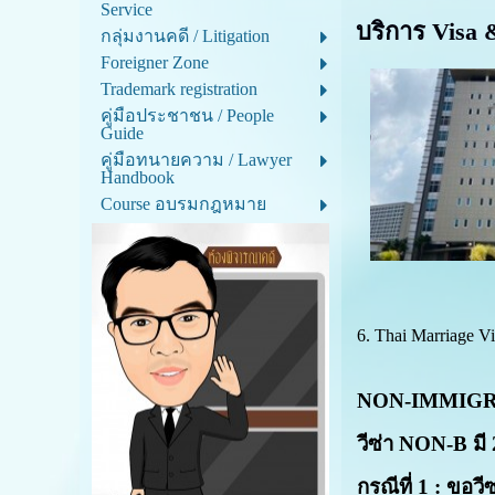
Service
บริการ Visa
กลุ่มงานคดี / Litigation
Foreigner Zone
Trademark registration
คู่มือประชาชน / People
Guide
คู่มือทนายความ / Lawyer
Handbook
Course อบรมกฎหมาย
6. Thai Marriage Vi
NON-IMMIGRAN
วีซ่า
NON
-
B
มี
กรณีที่
1
: ขอวีซ