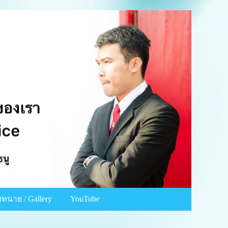
ทนาย / Gallery
YouTube