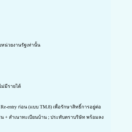
ยหน่วยงานรัฐเท่านั้น
ม่มีรายได้
-entry ก่อน (แบบ TM.8) เพื่อรักษาสิทธิ์การอยู่ต่อ
 + สำเนาทะเบียนบ้าน ; ประทับตราบริษัท พร้อมลง