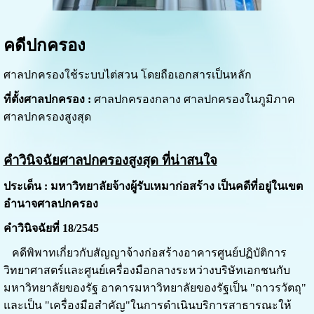
คดีปกครอง
ศาลปกครองใช้ระบบไต่สวน โดยถือเอกสารเป็นหลัก
ที่ตั้งศาลปกครอง :
ศาลปกครองกลาง ศาลปกครองในภูมิภาค
ศาลปกครองสูงสุด
คำวินิจฉัยศาลปกครองสูงสุด ที่น่าสนใจ
ประเด็น : มหาวิทยาลัยจ้างผู้รับเหมาก่อสร้าง เป็นคดีที่อยู่ในเขต
อำนาจศาลปกครอง
คำวินิจฉัยที่ 18/2545
คดีพิพาทเกี่ยวกับสัญญาจ้างก่อสร้างอาคารศูนย์ปฏิบัติการ
วิทยาศาสตร์และศูนย์เครื่องมือกลางระหว่างบริษัทเอกชนกับ
มหาวิทยาลัยของรัฐ อาคารมหาวิทยาลัยของรัฐเป็น "ถาวรวัตถุ"
และเป็น "เครื่องมือสำคัญ"ในการดำเนินบริการสาธารณะให้