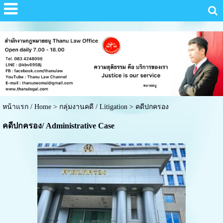
หน้าแรก / Home
>
กลุ่มงานคดี / Litigation
>
คดีปกครอง
คดีปกครอง/ Administrative Case