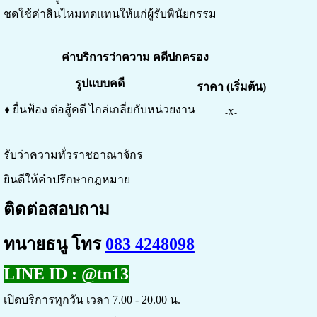
ชดใช้ค่าสินไหมทดแทนให้แก่ผู้รับพินัยกรรม
ค่าบริการว่าความ คดีปกครอง
รูปแบบคดี
ราคา
(เริ่มต้น)
♦ ยื่นฟ้อง ต่อสู้คดี ไกล่เกลี่ยกับหน่วยงาน
-X-
รับว่าความทั่วราชอาณาจักร
ยินดีให้คำปรึกษากฎหมาย
ติดต่อสอบถาม
ทนายธนู โทร
083 4248098
LINE ID :
@tn13
เปิดบริการทุกวัน เวลา 7.00 - 20.00 น.