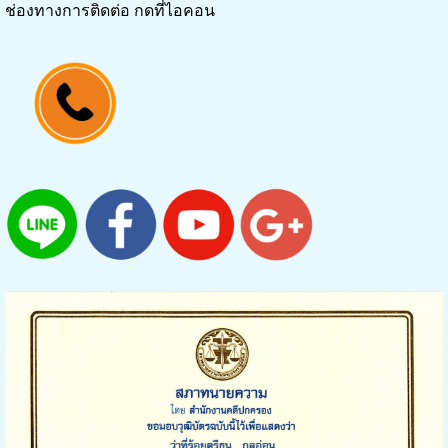
ช่องทางการติดต่อ กดที่ไอคอน