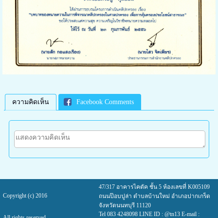
ความคิดเห็น
Facebook Comments
47/317 อาคารไคตัค ชั้น 5 ห้องเลขที่ K005109
Copyright (c) 2016
ถนนป๊อบปูล่า ตำบลบ้านใหม่ อำเภอปากเกร็ด
จังหวัดนนทบุรี 11120
Tel 083 4248098 LINE ID : @tn13 E-mail :
All rights reserved