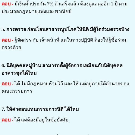
ตอบ -
มีเงินค้ำประกัน 7% ถ้าเสร็จแล้ว ต้องดูแลต่ออีก 1 ปี ตาม
ประมวลกฎหมายแพ่งและพาณิชย์
5.
การตรวจ ก่อนโอนสาธารณูปโภคให้นิติ มีผู้ใดร่วมตรวจบ้าง
ตอบ -
ผู้จัดสรร กับ เจ้าหน้าที่ แต่ในทางปฏิบัติ ต้องให้ผู้ซื้อร่วม
ตรวจด้วย
6.
นิติบุคคลหมู่บ้าน สามารถตั้งผู้จัดการ เหมือนกับนิติบุคคล
อาคารชุดได้ไหม
ตอบ -
ได้ ไม่มีกฎหมายห้ามไว้ และให้ แต่อยู่ภายใต้อำนาจของ
คณะกรรมการ
7.
ให้ค่าตอบแทนกรรมการนิติ ได้ไหม
ตอบ -
ได้ แต่ต้องมีอยู่ในข้อบังคับ