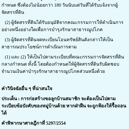
กำหนด ซึ่งต้องไม่
น้อยกว่า 180 วันนับแต่วันที่ได้รับแจ้งจากผู้
จัดสรรที่ดิน
(2) ผู้จัดสรรที่ดินได้รับอนุมัติจากคณะกรรมการให้ดำเนินการ
อย่างหนึ่งอย่างใดเพื่อการบำรุงรักษาสาธารณูปโภค
(3) ผู้จัดสรรที่ดินจดทะเบียนโอนทรัพย์สินดังกล่าวให้เป็น
สาธารณประโยชน์การดำเนินการตาม
(1) และ (2) ให้เป็นไปตามระเบียบที่คณะกรรมการจัดสรรที่ดิน
กลางกำหนด ทั้งนี้ โดยต้องกำหนดให้ผู้จัดสรรที่ดินรับผิดชอบ
จำนวนเงินค่าบำรุงรักษาสาธารณูปโภคส่วนหนึ่งด้วย
คำวินิจฉัยอื่น ๆ ที่น่าสนใจ
ประเด็น : การก่อสร้างขอลูกบ้านสมาชิก จะต้องเป็นไปตาม
ระเบียบข้อบังคับของหมู่บ้านด้วย หากฝ่าฝืน จะถูกฟ้องให้รื้อถอน
ได้
คำพิพากษาศาลฎีกาที่ 5297/2554