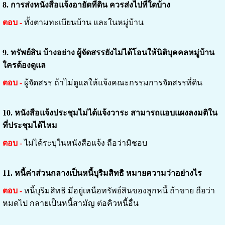
8.
การส่งหนังสือแจ้งอายัดที่ดิน ควรส่งไปที่ใดบ้าง
ตอบ -
ทั้งตามทะเบียนบ้าน และในหมู่บ้าน
9.
ทรัพย์สิน บ้างอย่าง ผู้จัดสรรยังไม่ได้โอนให้นิติบุคคลหมู่บ้าน
ใครต้องดูแล
ตอบ -
ผู้จัดสรร ถ้าไม่ดูแลให้แจ้งคณะกรรมการจัดสรรที่ดิน
10.
หนังสือแจ้งประชุมไม่ได้แจ้งวาระ สามารถแอบแผงลงมติใน
ที่ประชุมได้ไหม
ตอบ -
ไม่ได้ระบุในหนังสือแจ้ง ถือว่ามิชอบ
11.
หนี้ค่าส่วนกลางเป็นหนี้บุริมสิทธิ หมายความว่าอย่างไร
ตอบ -
หนี้บุริมสิทธิ มีอยู่เหนือทรัพย์สินของลูกหนี้ ถ้าขาย ถือว่า
หมดไป กลายเป็นหนี้สามัญ ต่อคิวหนี้อื่น