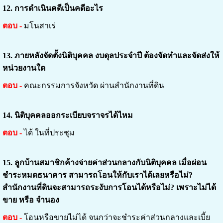
12.
การดำเนินคดีเป็นคดีอะไร
ตอบ -
มโนสาเร่
13.
ภายหลังจัดตั้งนิติบุคคล งบดุลประจำปี ต้องจัดทำและจัดส่งให้
หน่วยงานใด
ตอบ -
คณะกรรมการจังหวัด ผ่านสำนักงานที่ดิน
14.
นิติบุคคลออกระเบียบจราจรได้ไหม
ตอบ -
ได้ ในที่ประชุม
15. ลู
กบ้านสมาชิกค้างจ่ายค่าส่วนกลางกับนิติบุคคล เมื่อผ่อน
ชำระหมดธนาคาร สามารถโอนให้กับเราได้เลยหรือไม่?
สำนักงานที่ดินจะสามารถระงับการโอนได้หรือไม่? เพราะไม่ได้
ขาย หรือ จำนอง
ตอบ -
โอนหรือขายไม่ได้ จนกว่าจะชำระค่าส่วนกลางและเบี้ย