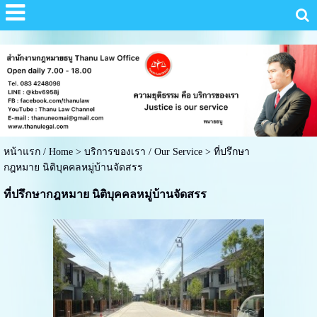
หน้าแรก / Home
>
บริการของเรา / Our Service
>
ที่ปรึกษา
กฎหมาย นิติบุคคลหมู่บ้านจัดสรร
ที่ปรึกษากฎหมาย นิติบุคคลหมู่บ้านจัดสรร