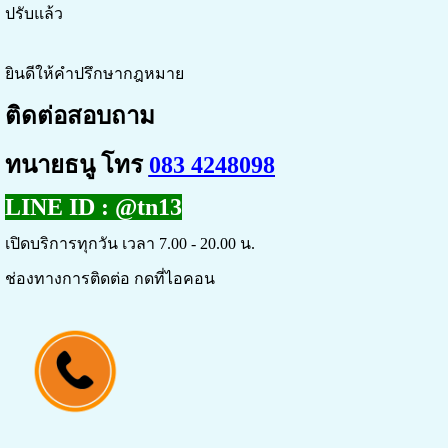
ปรับแล้ว
ยินดีให้คำปรึกษากฎหมาย
ติดต่อสอบถาม
ทนายธนู โทร
083 4248098
LINE ID :
@tn13
เปิดบริการทุกวัน เวลา 7.00 - 20.00 น.
ช่องทางการติดต่อ กดที่ไอคอน