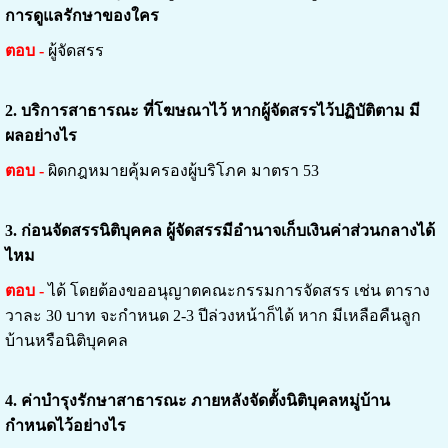
การดูแลรักษาของใคร
ตอบ -
ผู้จัดสรร
2.
บริการสาธารณะ ที่โฆษณาไว้ หากผู้จัดสรรไว้ปฏิบัติตาม มี
ผลอย่างไร
ตอบ -
ผิดกฎหมายคุ้มครองผู้บริโภค มาตรา 53
3.
ก่อนจัดสรรนิติบุคคล ผู้จัดสรรมีอำนาจเก็บเงินค่าส่วนกลางได้
ไหม
ตอบ -
ได้ โดยต้องขออนุญาตคณะกรรมการจัดสรร เช่น ตาราง
วาละ 30 บาท จะกำหนด 2-3 ปีล่วงหน้าก็ได้ หาก มีเหลือคืนลูก
บ้านหรือนิติบุคคล
4.
ค่าบำรุงรักษาสาธารณะ ภายหลังจัดตั้งนิติบุคลหมู่บ้าน
กำหนดไว้อย่างไร