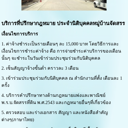
บริการที่ปรึกษากฎหมาย ประจำนิติบุคคลหมู่บ้านจัดสรร
เงื่อนไขการบริการ
1. ค่าจ้างชำระเป็นรายเดือนๆ ละ 15,000 บาท โดยวิธีการและ
เงื่อนไขการชำระค่าจ้าง คือ การจ่ายชำระค่าบริการของเดือน
นั้นๆ จะชำระในวันเข้าร่วมประชุมร่วมกับนิติบุคคล
2. เซ็นสัญญาจ้างขั้นต่ำ คราวละ 3 เดือน
3. เข้าร่วมประชุมร่วมกับนิติบุคคล ณ สำนักงานที่ตั้ง เดือนละ 1
ครั้ง
4. บริการคำปรึกษาทางด้านกฎหมายแพ่งและพาณิชย์
พ.ร.บ.จัดสรรที่ดิน พ.ศ.2543 และกฎหมายอื่นๆที่เกี่ยวข้อง
5. ตรวจสอบ และร่างเอกสาร สัญญา และหนังสือสำคัญ
ต่างๆ(ภาษาไทย)