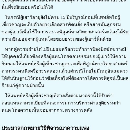
นั้นที่จะยินยอมหรือไม่ก็ได้
ในกรณีผู้เยาว์อายุยังไม่ครบ 15 ปีบริบูรณ์ก่อนที่แพทย์หรือผู้
เชี่ยวชาญจะเก็บตัวอย่างเลือดสารคัดหลั่ง หรือสารพันธุกรรม
ของผู้เยาว์เพื่อใช้ในการตรวจพิสูจน์ทางวิทยาศาสตร์จะต้องได้รับ
ความยินยอมจากผู้แทนโดยชอบธรรมของผู้เยาว์นั้นด้วย
หากคู่ความฝ่ายใดไม่ยินยอมหรือกระทําการป้องปัดขัดขวางมิ
ให้บุคคลที่เกี่ยวข้องหรือผู้แทนโดยชอบธรรมของผู้เยาว์ให้ความ
ยินยอมให้แพทย์หรือผู้เชี่ยวชาญตรวจเพื่อพิสูจน์ทางวิทยาศาสตร์
ตามวรรคหนึ่งหรือวรรคสอง แล้วแต่กรณีโดยไม่มีเหตุอันสมควร
ให้สันนิษฐานไว้ก่อนว่าข้อเท็จจริงที่ต้องการให้ตรวจพิสูจน์เป็นผล
ร้ายแก่คู่ความฝ่ายนั้น
ให้แพทย์หรือผู้เชี่ยวชาญที่ศาลสั่งตามมาตรานี้ได้รับค่า
ตอบแทนตามระเบียบที่คณะกรรมการบริหารศาลยุติธรรมกํา
หนด โดยความเห็นชอบจากกระทรวงการคลัง
ประมวลกฎหมายวิธีพิจารณาความแพ่ง