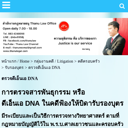
หน้าแรก / Home
>
กลุ่มงานคดี / Litigation
>
คดีครอบครัว
>
รับรองบุตร
>
ตรวจดีเอ็นเอ DNA
ตรวจดีเอ็นเอ DNA
การตรวจสารพันธุกรรม หรือ
ดีเอ็นเอ
DNA
ในคดีฟ้องให้บิดารับรองบุตร
มีระเบียบและเป็นวิธีการตรวจทางวิทยาศาสตร์ ตามที่
กฎหมายบัญญัติไว้ใน พ.ร.บ.
ศาลเยาวชนและครอบครัว