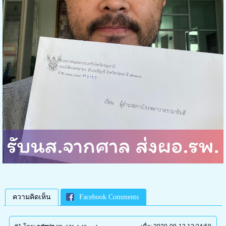
ความคิดเห็น
Facebook Comments