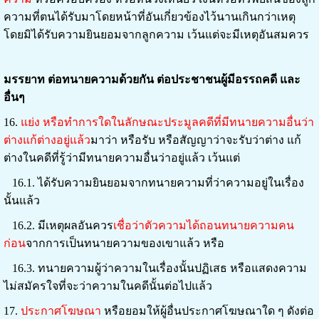
ความที่ตนได้รับมาโดยหน้าที่อันเกี่ยวข้องไว้นานเกินกว่าเหตุ
โดยมิได้รับความยินยอมจากลูกความ เว้นแต่จะมีเหตุอันสมควร
มรรยาท ต่อทนายความด้วยกัน ต่อประชาชนผู้มีอรรถคดี และ
อื่นๆ
16.
แย่ง หรือทำการใดในลักษณะประมูลคดีที่มีทนายความอื่นว่า
ต่างแก้ต่างอยู่แล้ว
มาว่า หรือรับ หรือสัญญาว่าจะรับว่าต่าง แก้
ต่างในคดีที่รู้ว่ามีทนายความอื่นว่าอยู่แล้ว เว้นแต่
16.1. ได้รับความยินยอมจากทนายความที่ว่าความอยู่ในเรื่อง
นั้นแล้ว
16.2. มีเหตุผลอันควร
เชื่อว่าตัวความได้ถอนทนายความคน
ก่อน
จากการเป็นทนายความของเขาแล้ว หรือ
16.3. ทนายความผู้ว่าความในเรื่องนั้นปฏิเสธ หรือแสดงความ
ไม่สมัครใจที่จะว่าความในคดีนั้นต่อไปแล้ว
17.
ประกาศโฆษณา
หรือยอมให้ผู้อื่นประกาศโฆษณาใด ๆ ดังต่อ