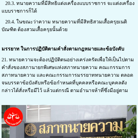
20.3. ทนายความที่มีสิทธิแต่งเครื่องแบบราชการ จะแต่งเครื่อง
แบบราชการก็ได้
20.4. ในขณะว่าความ ทนายความที่มีสิทธิสวมเสื้อครุยเนติ
บัณฑิต ต้องสวมเสื้อครุยนั้นด้วย
มรรยาท ในการปฏิบัติตามคำสั่งตามกฎหมายและข้อบังคับ
21. ทนายความจะต้องปฏิบัติตนอย่างเคร่งครัดเพื่อให้เป็นไปตาม
คำสั่งของสภานายกพิเศษแห่งสภาทนายความ คณะกรรมการ
สภาทนายความ และคณะกรรมการมรรยาททนายความ ตลอด
จนบรรดาข้อบังคับหรือข้อกำหนดที่บุคคลหรือคณะบุคคลดัง
กล่าวได้สั่งหรือมีไว้ แล้วแต่กรณี ตามอำนาจห้าที่ซึ่งมีอยู่ตาม