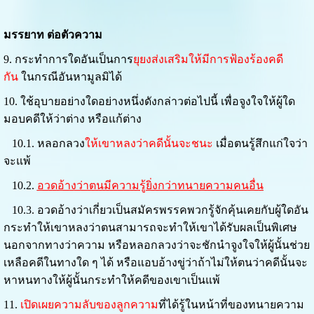
มรรยาท ต่อตัวความ
9. กระทำการใดอันเป็นการ
ยุยงส่งเสริมให้มีการฟ้องร้องคดี
กัน
ในกรณีอันหามูลมิได้
10. ใช้อุบายอย่างใดอย่างหนึ่งดังกล่าวต่อไปนี้ เพื่อจูงใจให้ผู้ใด
มอบคดีให้ว่าต่าง หรือแก้ต่าง
10.1. หลอกลวง
ให้เขาหลงว่าคดีนั้นจะชนะ
เมื่อตนรู้สึกแก่ใจว่า
จะแพ้
10.2.
อวดอ้างว่าตนมีความรู้ยิ่งกว่าทนายความคนอื่น
10.3. อวดอ้างว่าเกี่ยวเป็นสมัครพรรคพวกรู้จักคุ้นเคยกับผู้ใดอัน
กระทำให้เขาหลงว่าตนสามารถจะทำให้เขาได้รับผลเป็นพิเศษ
นอกจากทางว่าความ หรือหลอกลวงว่าจะชักนำจูงใจให้ผู้นั้นช่วย
เหลือคดีในทางใด ๆ ได้ หรือแอบอ้างขู่ว่าถ้าไม่ให้ตนว่าคดีนั้นจะ
หาหนทางให้ผู้นั้นกระทำให้คดีของเขาเป็นแพ้
11.
เปิดเผยความลับของลูกความ
ที่ได้รู้ในหน้าที่ของทนายความ