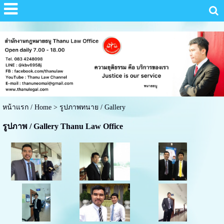
หน้าแรก / Home
>
รูปภาพทนาย / Gallery
รูปภาพ / Gallery Thanu Law Office