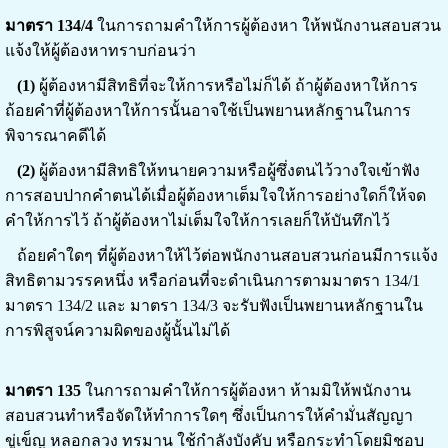
มาตรา 134/4
ในการถามคำให้การผู้ต้องหา ให้พนักงานสอบสวน
แจ้งให้ผู้ต้องหาทราบก่อนว่า
(1)
ผู้ต้องหามีสิทธิที่จะให้การหรือไม่ก็ได้ ถ้าผู้ต้องหาให้การ
ถ้อยคำที่ผู้ต้องหาให้การนั้นอาจใช้เป็นพยานหลักฐานในการ
พิจารณาคดีได้
(2)
ผู้ต้องหามีสิทธิให้ทนายความหรือผู้ซึ่งตนไว้วางใจเข้าฟัง
การสอบปากคำตนได้เมื่อผู้ต้องหาเต็มใจให้การอย่างใดก็ให้จด
คำให้การไว้ ถ้าผู้ต้องหาไม่เต็มใจให้การเลยก็ให้บันทึกไว้
ถ้อยคำใดๆ ที่ผู้ต้องหาให้ไว้ต่อพนักงานสอบสวนก่อนมีการแจ้ง
สิทธิตามวรรคหนึ่ง หรือก่อนที่จะดำเนินการตามมาตรา 134/1
มาตรา 134/2 และ มาตรา 134/3 จะรับฟังเป็นพยานหลักฐานใน
การพิสูจน์ความผิดของผู้นั้นไม่ได้
มาตรา 135
ในการถามคำให้การผู้ต้องหา ห้ามมิให้พนักงาน
สอบสวนทำหรือจัดให้ทำการใดๆ ซึ่งเป็นการให้คำมั่นสัญญา
ขู่เข็ญ หลอกลวง ทรมาน ใช้กำลังบังคับ หรือกระทำโดยมิชอบ