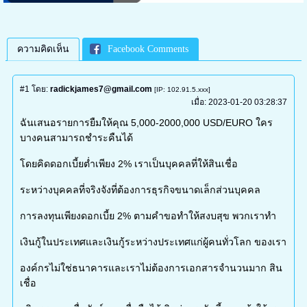
ความคิดเห็น
Facebook Comments
#1
โดย:
radickjames7@gmail.com
[IP: 102.91.5.xxx]
เมื่อ:
2023-01-20 03:28:37
ฉันเสนอรายการยืมให้คุณ 5,000-2000,000 USD/EURO ใคร
บางคนสามารถชำระคืนได้
โดยคิดดอกเบี้ยต่ำเพียง 2% เราเป็นบุคคลที่ให้สินเชื่อ
ระหว่างบุคคลที่จริงจังที่ต้องการธุรกิจขนาดเล็กส่วนบุคคล
การลงทุนเพียงดอกเบี้ย 2% ตามคำขอทำให้สงบสุข พวกเราทำ
เงินกู้ในประเทศและเงินกู้ระหว่างประเทศแก่ผู้คนทั่วโลก ของเรา
องค์กรไม่ใช่ธนาคารและเราไม่ต้องการเอกสารจำนวนมาก สิน
เชื่อ