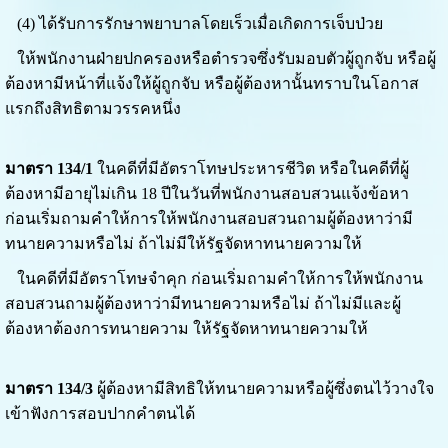
(4) ได้รับการรักษาพยาบาลโดยเร็วเมื่อเกิดการเจ็บป่วย
ให้พนักงานฝ่ายปกครองหรือตำรวจซึ่งรับมอบตัวผู้ถูกจับ หรือผู้
ต้องหามีหน้าที่แจ้งให้ผู้ถูกจับ หรือผู้ต้องหานั้นทราบในโอกาส
แรกถึงสิทธิตามวรรคหนึ่ง
มาตรา 134/1
ในคดีที่มีอัตราโทษประหารชีวิต หรือในคดีที่ผู้
ต้องหามีอายุไม่เกิน 18 ปีในวันที่พนักงานสอบสวนแจ้งข้อหา
ก่อนเริ่มถามคำให้การให้พนักงานสอบสวนถามผู้ต้องหาว่ามี
ทนายความหรือไม่ ถ้าไม่มีให้รัฐจัดหาทนายความให้
ในคดีที่มีอัตราโทษจำคุก ก่อนเริ่มถามคำให้การให้พนักงาน
สอบสวนถามผู้ต้องหาว่ามีทนายความหรือไม่ ถ้าไม่มีและผู้
ต้องหาต้องการทนายความ ให้รัฐจัดหาทนายความให้
มาตรา 134/3
ผู้ต้องหามีสิทธิให้ทนายความหรือผู้ซึ่งตนไว้วางใจ
เข้าฟังการสอบปากคำตนได้