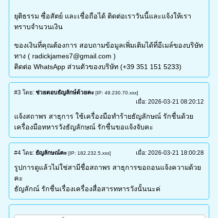
ยุติธรรม ซื่อสัตย์ และเชื่อถือได้ ติดต่อเราวันนี้และแจ้งให้เรา
ทราบจำนวนเงิน
ของเงินที่คุณต้องการ สอบถามข้อมูลเพิ่มเติมได้ที่อีเมล์ของบริษัท
ทาง ( radickjames7@gmail.com )
ติดต่อ WhatsApp ส่วนตัวของบริษัท (+39 351 151 5233)
#3
โดย:
ช่วยตอบธัญลักษ์ด้วยคะ
[IP: 49.230.70.xxx]
เมื่อ:
2026-03-21 08:20:12
แจ้งสถาพร สาธุการ ใช้เครื่องมือทำร้ายธัญลักษณ์ รักชื่นด้วย
เครื่องมือทหารวังธัญลักษณ์ รักชื่นขอแจ้งจับคะ
#4
โดย:
ธัญลักษณ์คะ
เมื่อ:
2026-03-21 18:00:28
[IP: 182.232.5.xxx]
รูปการดูแล้วไม่ใช่สามีชื่อสถาพร สาธุการขอถอนแจ้งความด้วย
คะ
ธัญลักณ์ รักชื่นเรื่องเครื่องสื่อสารทหารวังนั้นนะค่