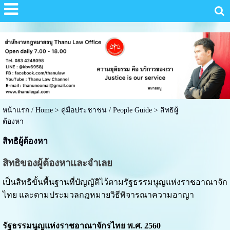
หน้าแรก / Home
>
คู่มือประชาชน / People Guide
>
สิทธิผู้
ต้องหา
สิทธิผู้ต้องหา
สิทธิของผู้ต้องหาและจำเลย
เป็นสิทธิขั้นพื้นฐานที่บัญญัติไว้ตามรัฐธรรมนูญแห่งราชอาณาจัก
ไทย และตามประมวลกฎหมายวิธีพิจารณาความอาญา
รัฐธรรมนูญแห่งราชอาณาจักรไทย พ.ศ. 2560