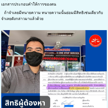
เอกสารประกอบคำให้การของตน
ถ้าจำเลยมีทนายความ ทนายความนั้นย่อมมีสิทธิเช่นเดียวกับ
จำเลยดังกล่าวมาแล้วด้วย