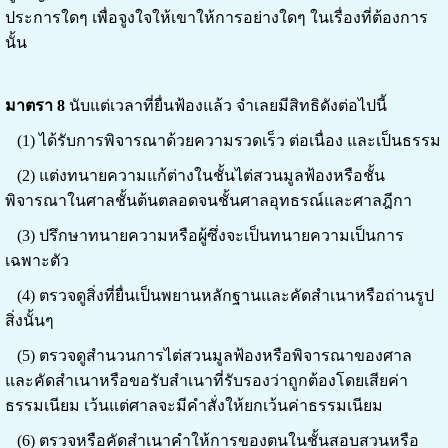
ประการใดๆ เพื่อจูงใจให้เขาให้การอย่างใดๆ ในเรื่องที่ต้องการ
นั้น
มาตรา 8
นับแต่เวลาที่ยื่นฟ้องแล้ว จำเลยมีสิทธิดังต่อไปนี้
(1) ได้รับการพิจารณาด้วยความรวดเร็ว ต่อเนื่อง และเป็นธรรม
(2) แต่งทนายความแก้ต่างในชั้นไต่สวนมูลฟ้องหรือชั้น
พิจารณาในศาลชั้นต้นตลอดจนชั้นศาลอุทธรณ์และศาลฎีกา
(3) ปรึกษาทนายความหรือผู้ซึ่งจะเป็นทนายความเป็นการ
เฉพาะตัว
(4) ตรวจดูสิ่งที่ยื่นเป็นพยานหลักฐานและคัดสำเนาหรือถ่านรูป
สิ่งนั้นๆ
(5) ตรวจดูสำนวนการไต่สวนมูลฟ้องหรือพิจารณาของศาล
และคัดสำเนาหรือขอรับสำเนาที่รับรองว่าถูกต้องโดยเสียค่า
ธรรมเนียม เว้นแต่ศาลจะมีคำสั่งให้ยกเว้นค่าธรรมเนียม
(6) ตรวจหรือคัดสำเนาคำให้การของตนในชั้นสอบสวนหรือ