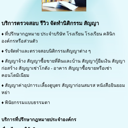
บริการตรวจสอบ รีวิว จัดทำนิติกรรม สัญญา
♦ ที่ปรึกษากฎหมาย ประจำบริษัท โรงเรียน โรงเรียน คลินิก
องค์กรหรือส่วนตัว
♦ รับจัดทำและตรวจสอบนิติกรรมสัญญาต่าง ๆ
♦ สัญญาจ้าง สัญญาซื้อขายที่ดินและบ้าน สัญญากู้ยืมเงิน สัญญา
ก่อสร้าง สัญญาเช่าโกดัง - อาคาร สัญญาซื้อขายหรือเช่า
คอนโดมิเนียม
♦ สัญญาค่าอุปการะเลี้ยงดูบุตร สัญญาก่อนสมรส หนังสือยินยอม
หย่า
♦ พินัยกรรมแบบธรรมดา
บริการที่ปรึกษากฎหมายประจำองค์กร