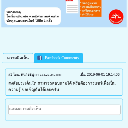
ความคิดเห็น
Facebook Comments
#1
โดย:
ทนายธนู
เมื่อ:
2019-06-01 19:14:06
[IP: 184.22.249.xxx]
สงสัยประเด็นใด สามารถสอบถามได้ หรือต้องการแชร์เพื่อเป็น
ความรู้ ขอเชิญกันได้เลยครับ