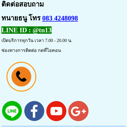
ติดต่อสอบถาม
ทนายธนู โทร
083 4248098
LINE ID :
@tn13
เปิดบริการทุกวัน เวลา 7.00 - 20.00 น.
ช่องทางการติดต่อ กดที่ไอคอน