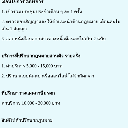
เงื่อนไขการให้บริการ
1. เข้าร่วมประชุมประจำเดือน ๆ ละ 1 ครั้ง
2. ตรวจสอบสัญญาและให้คำแนะนำด้านกฎหมาย เดือนละไม่
เกิน 1 สัญญา
3. ออกหนังสือบอกกล่าวทวงหนี้ เดือนละไม่เกิน 2 ฉบับ
บริการที่ปรึกษากฎหมายส่วนตัว รายครั้ง
1. ค่าบริการ 5,000 - 15,000 บาท
2. ปรึกษาแบบนัดพบ หรือออนไลน์ ไม่จำกัดเวลา
ที่ปรึกษาวางแผนภาษีมรดก
ค่าบริการ 10,000 - 30,000 บาท
ยินดีให้คำปรึกษากฎหมาย