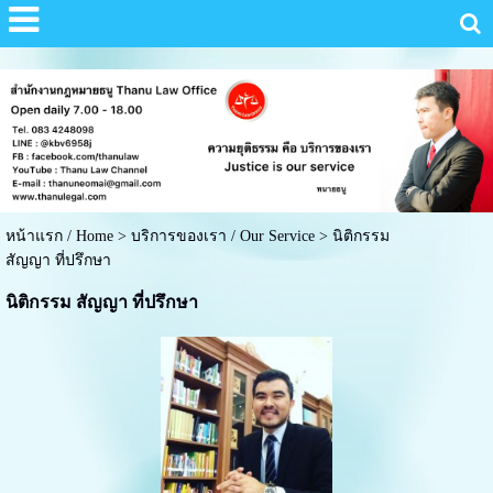
หน้าแรก / Home
>
บริการของเรา / Our Service
>
นิติกรรม
สัญญา ที่ปรึกษา
นิติกรรม สัญญา ที่ปรึกษา