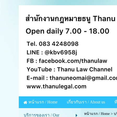
หน้าแรก / Home
เกี่ยวกับเรา / About us
ท
หน้าแรก / Home
>
บ
บริการของเรา / Our