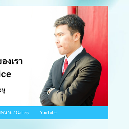
ทนาย / Gallery
YouTube