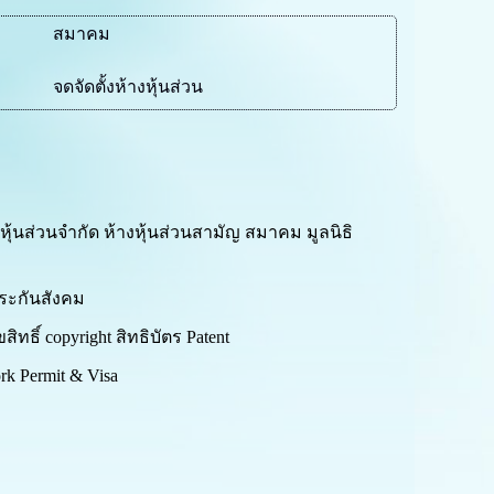
สมาคม
จดจัดตั้งห้างหุ้นส่วน
งหุ้นส่วนจำกัด ห้างหุ้นส่วนสามัญ สมาคม มูลนิธิ
ระกันสังคม
ิทธิ์ copyright สิทธิบัตร Patent
 Permit & Visa